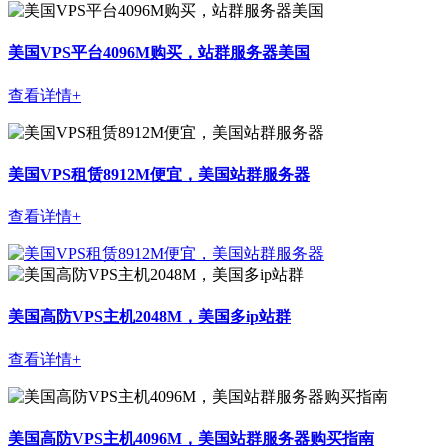
美国VPS平台4096M购买，站群服务器美国
查看详情+
美国VPS租赁8912M便宜，美国站群服务器
查看详情+
美国高防VPS主机2048M，美国多ip站群
查看详情+
美国高防VPS主机4096M，美国站群服务器购买指南