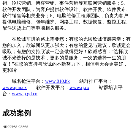
销、论坛营销、博客营销、事件营销等互联网营销服务；5、
软件开发团队，为客户提供软件设计、软件开发、软件发布、
软件销售等相关业务；6、电脑维修工程师团队，负责为客户
提供电脑维修、包年维护、网络工程、数据恢复、监控工程、
配件送货上门等电脑相关服务。
在欣诚前进的路上需要您：有您的光顾欣诚倍感荣幸；有
您的加入，欣诚团队更加强大；有您的意见与建议，欣诚定会
吸取；有您的支持欣诚一定会做得更好！欣诚感言：“选择欣
诚不光选择的是技术，更多的是服务，一次的选择一生的朋
友！”在您的支持与欣诚的不断努力下，相信明天会更美好，
更和谐！
域名抢注平台：
www.010.hk
站群推广平台：
www.qun.cx
软件开发平台：
www.rj.cx
站群培训平
台：
www.p.gd.cn
成功案例
Success cases