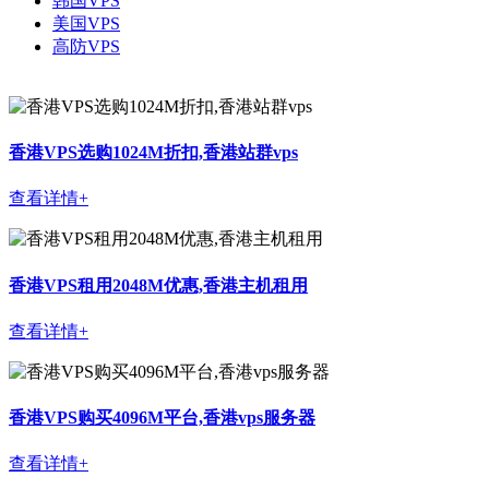
韩国VPS
美国VPS
高防VPS
香港VPS选购1024M折扣,香港站群vps
查看详情+
香港VPS租用2048M优惠,香港主机租用
查看详情+
香港VPS购买4096M平台,香港vps服务器
查看详情+