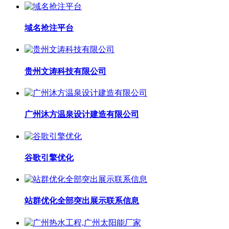
域名抢注平台
贵州文涛科技有限公司
广州沐方温泉设计建造有限公司
谷歌引擎优化
站群优化全部突出展示联系信息