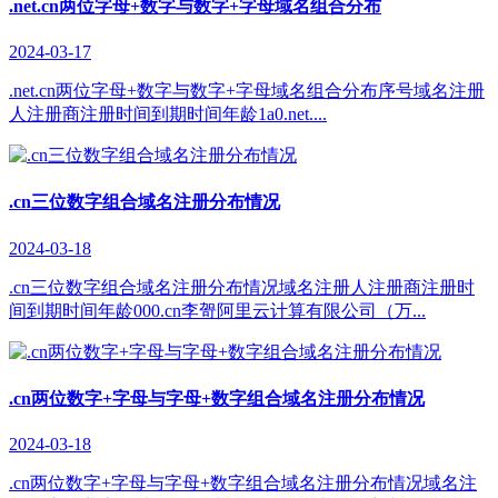
.net.cn两位字母+数字与数字+字母域名组合分布
2024-03-17
.net.cn两位字母+数字与数字+字母域名组合分布序号域名注册
人注册商注册时间到期时间年龄1a0.net....
.cn三位数字组合域名注册分布情况
2024-03-18
.cn三位数字组合域名注册分布情况域名注册人注册商注册时
间到期时间年龄000.cn李哿阿里云计算有限公司（万...
.cn两位数字+字母与字母+数字组合域名注册分布情况
2024-03-18
.cn两位数字+字母与字母+数字组合域名注册分布情况域名注