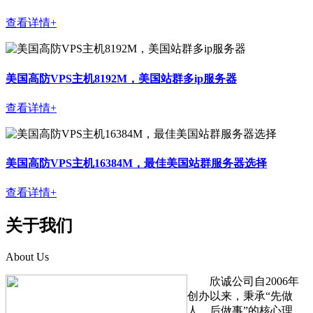
查看详情+
美国高防VPS主机8192M，美国站群多ip服务器
查看详情+
美国高防VPS主机16384M，最佳美国站群服务器选择
查看详情+
关于我们
About Us
欣诚公司自2006年
创办以来，秉承“先做
人、后做事”的核心理