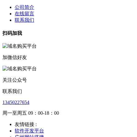
公司简介
在线留言
联系我们
扫码加我
加微信好友
关注公众号
联系我们
13450227654
周一至周五 09：00-18：00
友情链接 :
软件开发平台