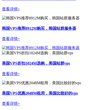
查看详情+
韩国VPS推荐8912M购买，韩国站群服务器
查看详情+
美国VPS折扣1024M选购，美国站群vps
查看详情+
美国VPS优惠2048M租用，美国比较好的vps
查看详情+