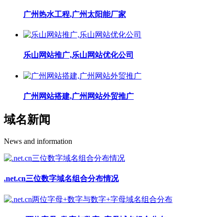
广州热水工程,广州太阳能厂家
乐山网站推广,乐山网站优化公司
广州网站搭建,广州网站外贸推广
域名新闻
News and information
.net.cn三位数字域名组合分布情况