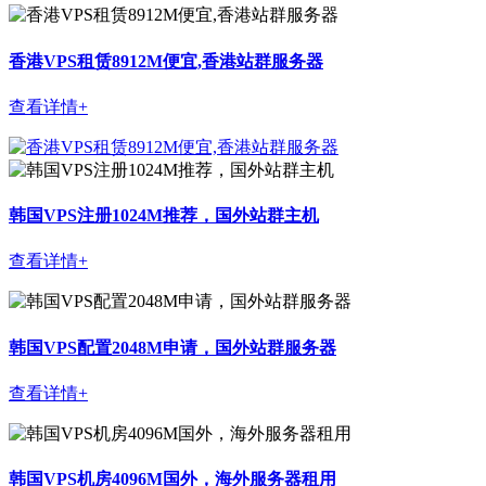
香港VPS租赁8912M便宜,香港站群服务器
查看详情+
韩国VPS注册1024M推荐，国外站群主机
查看详情+
韩国VPS配置2048M申请，国外站群服务器
查看详情+
韩国VPS机房4096M国外，海外服务器租用