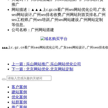
推广
网站描述：
▲▲▲上c.gz.cn看广州seo网站优化公司,广东
seo网站设计,广州seo排名收费,广州网站到首页排名,广州
seo工程师,广州seo培训,广州seo网站建设,广州网站定制
等信息。
公司名称：
广州网站搭建
▲▲▲上c.gz.cn看广州seo网站优化公司,广东seo网站设计,广州seo
上一篇
: 乐山网站推广,乐山网站优化公司
下一篇
: 北京网站优化,北京网站定制
客户案例
建站案例
优化案例
站群案例
推广案例