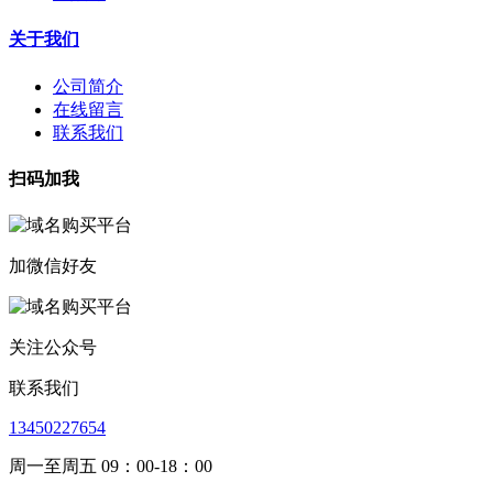
关于我们
公司简介
在线留言
联系我们
扫码加我
加微信好友
关注公众号
联系我们
13450227654
周一至周五 09：00-18：00