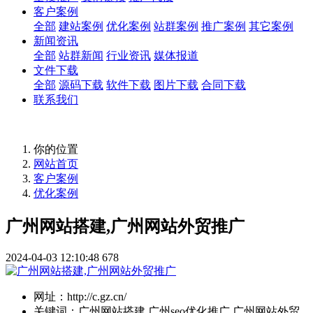
客户案例
全部
建站案例
优化案例
站群案例
推广案例
其它案例
新闻资讯
全部
站群新闻
行业资讯
媒体报道
文件下载
全部
源码下载
软件下载
图片下载
合同下载
联系我们
你的位置
网站首页
客户案例
优化案例
广州网站搭建,广州网站外贸推广
2024-04-03 12:10:48
678
网址：
http://c.gz.cn/
关键词：
广州网站搭建,广州seo优化推广,广州网站外贸