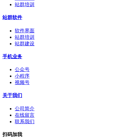
站群培训
站群软件
软件界面
站群培训
站群建设
手机业务
公众号
小程序
视频号
关于我们
公司简介
在线留言
联系我们
扫码加我