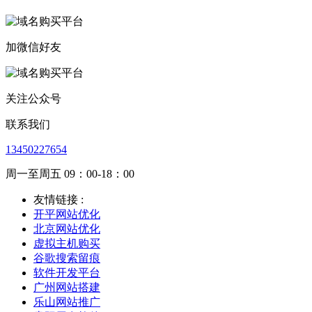
加微信好友
关注公众号
联系我们
13450227654
周一至周五 09：00-18：00
友情链接 :
开平网站优化
北京网站优化
虚拟主机购买
谷歌搜索留痕
软件开发平台
广州网站搭建
乐山网站推广