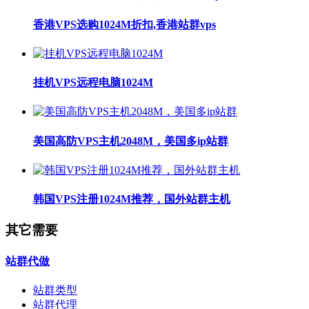
香港VPS选购1024M折扣,香港站群vps
挂机VPS远程电脑1024M
美国高防VPS主机2048M，美国多ip站群
韩国VPS注册1024M推荐，国外站群主机
其它需要
站群代做
站群类型
站群代理