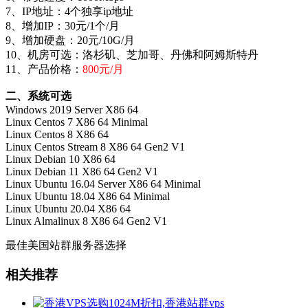
7、IP地址：4个独享ip地址
8、增加IP：30元/1个/月
9、增加硬盘：20元/10G/月
10、机房可选：洛杉矶、芝加哥、丹佛和阿姆斯特丹
11、产品价格：
800元/月
二、系统可选
Windows 2019 Server X86 64
Linux Centos 7 X86 64 Minimal
Linux Centos 8 X86 64
Linux Centos Stream 8 X86 64 Gen2 V1
Linux Debian 10 X86 64
Linux Debian 11 X86 64 Gen2 V1
Linux Ubuntu 16.04 Server X86 64 Minimal
Linux Ubuntu 18.04 X86 64 Minimal
Linux Ubuntu 20.04 X86 64
Linux Almalinux 8 X86 64 Gen2 V1
最佳美国站群服务器选择
相关推荐