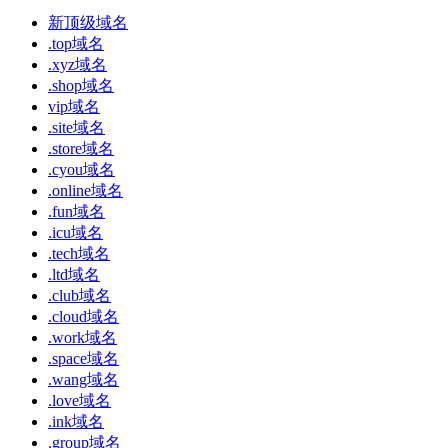
新顶级域名
.top域名
.xyz域名
.shop域名
vip域名
.site域名
.store域名
.cyou域名
.online域名
.fun域名
.icu域名
.tech域名
.ltd域名
.club域名
.cloud域名
.work域名
.space域名
.wang域名
.love域名
.ink域名
.group域名