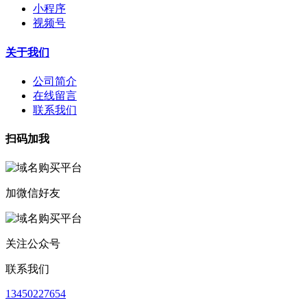
小程序
视频号
关于我们
公司简介
在线留言
联系我们
扫码加我
加微信好友
关注公众号
联系我们
13450227654